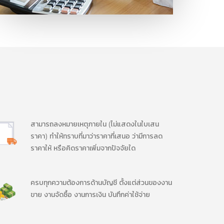
สามารถลงหมายเหตุภายใน (ไม่แสดงในใบเสน
ราคา) ทำให้ทราบที่มาว่าราคาที่เสนอ ว่ามีการลด
ราคาให้ หรือคิดราคาเพิ่มจากปัจจัยใด
ครบทุกความต้องการด้านบัญชี ตั้งแต่ส่วนของงาน
ขาย งานจัดซื้อ งานการเงิน บันทึกค่าใช้จ่าย