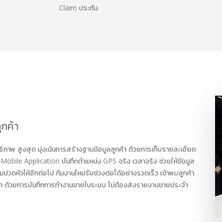
Claim ประกัน
กค้า
ทธิภาพ สูงสุด มุ่งเน้นการสร้างฐานข้อมูลลูกค้า ด้วยการเก็บรายละเอียด
Mobile Application บันทึกตำแหน่ง GPS จริง เวลาจริง ช่วยให้ข้อมูล
วดหัวให้อีกต่อไป ทีมงานใหม่รับช่วงต่อได้อย่างรวดเร็ว เข้าพบลูกค้า
 ด้วยการบันทึกการทำงานขายในระบบ ไม่ต้องส่งรายงานขายประจำ