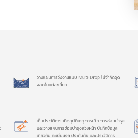
วางแผนการวิ่งงานแบบ Multi-Drop ไม่จำกัดจุด
จอดในแต่ละเที่ยว
เก็บประวัติการ เกิดอุบัติเหตุ การเสีย การซ่อมบำรุง
t
และวางแผนการซ่อมบำรุงล่วงหน้า บันทึกข้อมูล
ย
เกี่ยวกับ ทะเบียนรถ ประกันภัย และประวัติการ