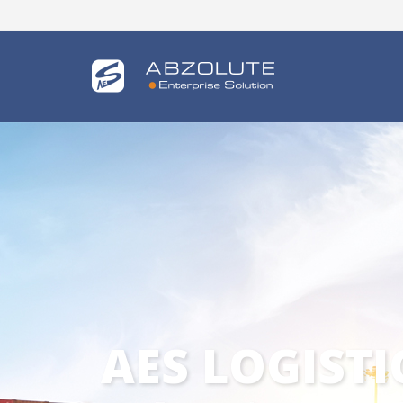
AES TRACKS