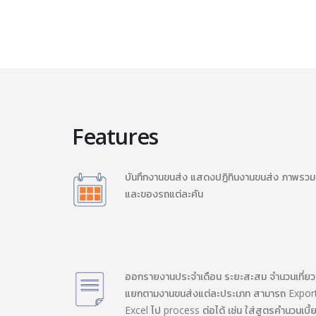
Features
บันทึกงานขนส่ง แสดงปฏิทินงานขนส่ง ภาพรวม
และของรถแต่ละคัน
ออกรายงานประจำเดือน ระยะสะสม จำนวนเที่ยว
แยกตามงานขนส่งแต่ละประเภท สามารถ Expor
Excel ไป process ต่อได้ เช่น ใส่สูตรคำนวนเบี้