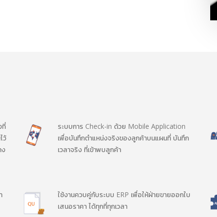
ที่
ระบบการ Check-in ด้วย Mobile Application
ไว้
เพื่อบันทึกตำแหน่งจริงของลูกค้าบนแผนที่ บันทึก
าง
เวลาจริง ที่เข้าพบลูกค้า
ำ
ใช้งานควบคู่กับระบบ ERP เพื่อให้ฝ่ายขายออกใบ
เสนอราคา ได้ทุกที่ทุกเวลา