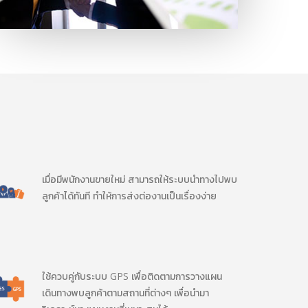
เมื่อมีพนักงานขายใหม่ สามารถให้ระบบนำทางไปพบ
ลูกค้าได้ทันที ทำให้การส่งต่องานเป็นเรื่องง่าย
ใช้ควบคู่กับระบบ GPS เพื่อติดตามการวางแผน
เดินทางพบลูกค้าตามสถานที่ต่างๆ เพื่อนำมา