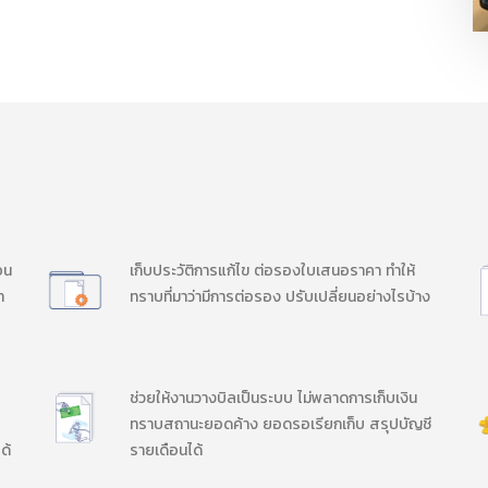
อน
เก็บประวัติการแก้ไข ต่อรองใบเสนอราคา ทำให้
า
ทราบที่มาว่ามีการต่อรอง ปรับเปลี่ยนอย่างไรบ้าง
ช่วยให้งานวางบิลเป็นระบบ ไม่พลาดการเก็บเงิน
ทราบสถานะยอดค้าง ยอดรอเรียกเก็บ สรุปบัญชี
ด้
รายเดือนได้