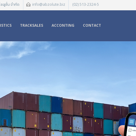
ซลูชั่น จำกัด
info@abzolute.biz
(02) 513-2324-5
ISTICS
TRACKSALES
ACCONTING
CONTACT