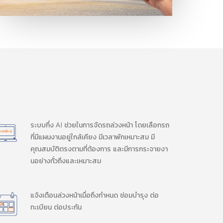
ระบบกึ่ง AI ช่วยในการจัดรถล่วงหน้า โดยเลือกรถ
ที่มีแผนงานอยู่ใกล้เคียง มีเวลาพักเหมาะสม มี
คุณสมบัติตรงตามที่ต้องการ และมีการกระจายงา
นอย่างทั่วถึงและเหมาะสม
แจ้งเตือนล่วงหน้าเมื่อถึงกำหนด ซ่อมบำรุง ต่อ
ทะเบียน ต่อประกัน