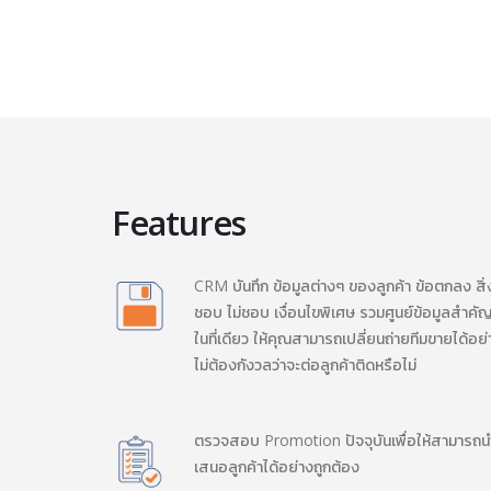
Features
CRM บันทึก ข้อมูลต่างๆ ของลูกค้า ข้อตกลง สิ่ง
ชอบ ไม่ชอบ เงื่อนไขพิเศษ รวมศูนย์ข้อมูลสำคัญ
ในที่เดียว ให้คุณสามารถเปลี่ยนถ่ายทีมขายได้อย่
ไม่ต้องกังวลว่าจะต่อลูกค้าติดหรือไม่
ตรวจสอบ Promotion ปัจจุบันเพื่อให้สามารถน
เสนอลูกค้าได้อย่างถูกต้อง